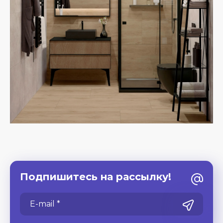
Подпишитесь на рассылку!