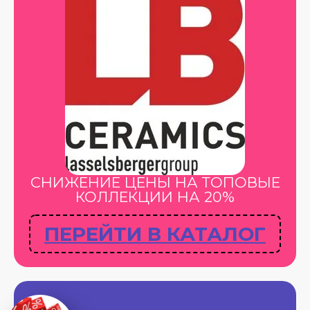
СНИЖЕНИЕ ЦЕНЫ НА ТОПОВЫЕ
КОЛЛЕКЦИИ НА 20%
ПЕРЕЙТИ В КАТАЛОГ