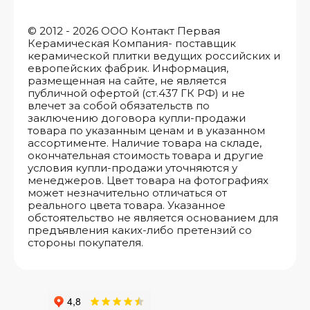
© 2012 - 2026 ООО Контакт Первая
Керамическая Компания- поставщик
керамической плитки ведущих российских и
европейских фабрик. Информация,
размещенная на сайте, не является
публичной офертой (ст.437 ГК РФ) и не
влечет за собой обязательств по
заключению договора купли-продажи
товара по указанным ценам и в указанном
ассортименте. Наличие товара на складе,
окончательная стоимость товара и другие
условия купли-продажи уточняются у
менеджеров. Цвет товара на фотографиях
может незначительно отличаться от
реального цвета товара. Указанное
обстоятельство не является основанием для
предъявления каких-либо претензий со
стороны покупателя.