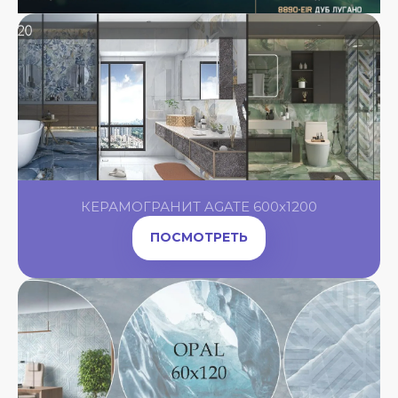
КЕРАМОГРАНИТ AGATE 600x1200
ПОСМОТРЕТЬ