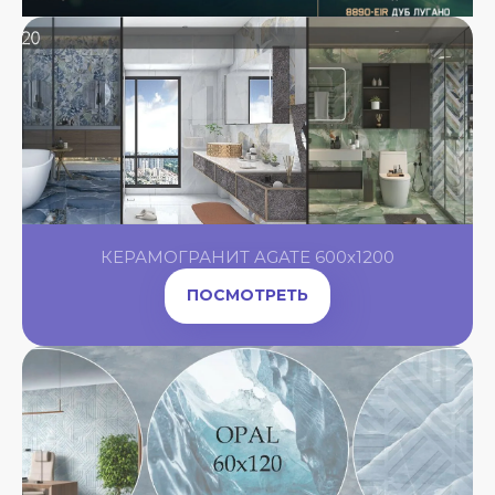
КЕРАМОГРАНИТ AGATE 600x1200
ПОСМОТРЕТЬ