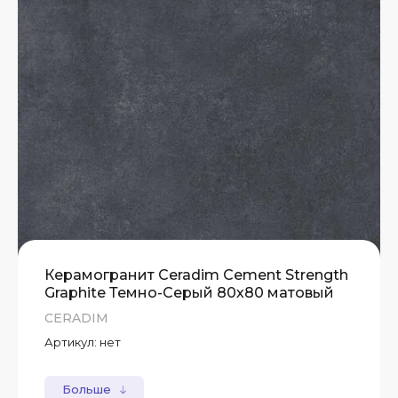
Керамогранит Ceradim Cement Strength
Graphite Темно-Серый 80х80 матовый
CERADIM
Артикул:
нет
Больше