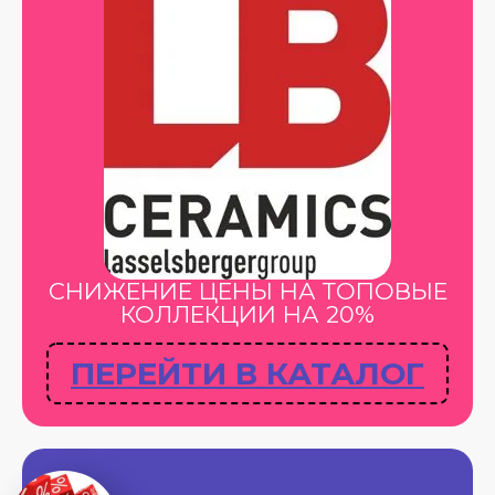
СНИЖЕНИЕ ЦЕНЫ НА ТОПОВЫЕ
КОЛЛЕКЦИИ НА 20%
ПЕРЕЙТИ В КАТАЛОГ