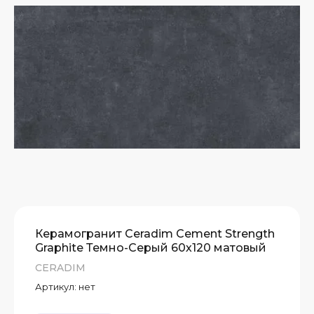
Керамогранит Ceradim Cement Strength
Graphite Темно-Серый 60х120 матовый
CERADIM
Артикул:
нет