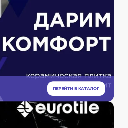
ПЕРЕЙТИ В КАТАЛОГ