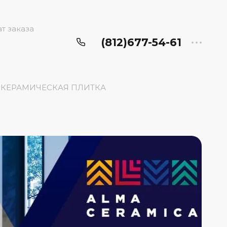
т заказа
(812)677-54-61
КЕРАМИЧЕСКАЯ ПЛИТКА