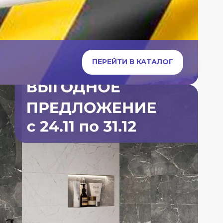
ПЕРЕЙТИ В КАТАЛОГ