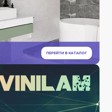
ПЕРЕЙТИ В КАТАЛОГ