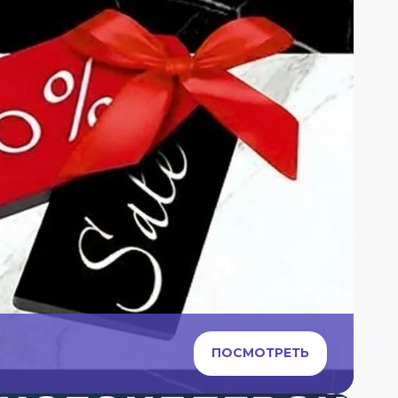
ПОСМОТРЕТЬ