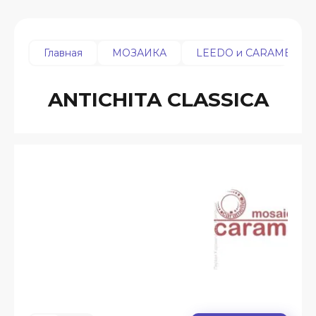
Главная
МОЗАИКА
LEEDO и CARAMELLE
ANTICHITA CLASSICA