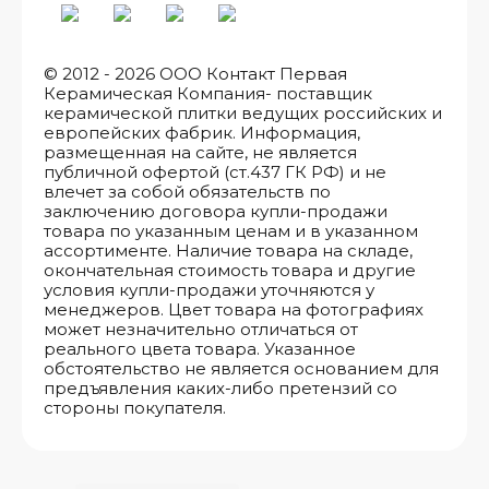
© 2012 - 2026 ООО Контакт Первая
Керамическая Компания- поставщик
керамической плитки ведущих российских и
европейских фабрик. Информация,
размещенная на сайте, не является
публичной офертой (ст.437 ГК РФ) и не
влечет за собой обязательств по
заключению договора купли-продажи
товара по указанным ценам и в указанном
ассортименте. Наличие товара на складе,
окончательная стоимость товара и другие
условия купли-продажи уточняются у
менеджеров. Цвет товара на фотографиях
может незначительно отличаться от
реального цвета товара. Указанное
обстоятельство не является основанием для
предъявления каких-либо претензий со
стороны покупателя.