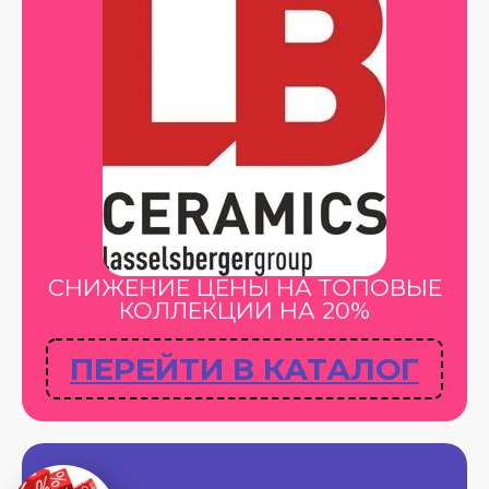
СНИЖЕНИЕ ЦЕНЫ НА ТОПОВЫЕ
КОЛЛЕКЦИИ НА 20%
ПЕРЕЙТИ В КАТАЛОГ