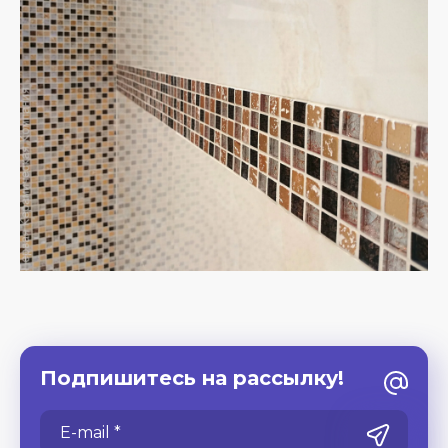
Подпишитесь на рассылку!