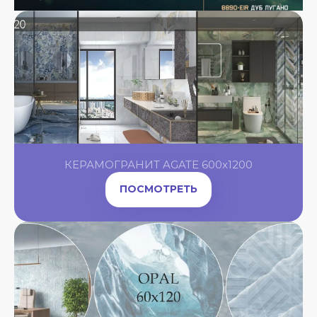
КЕРАМОГРАНИТ AGATE 600x1200
ПОСМОТРЕТЬ