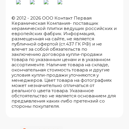
© 2012 - 2026 ООО Контакт Первая
Керамическая Компания- поставщик
керамической плитки ведущих российских и
европейских фабрик. Информация,
размещенная на сайте, не является
публичной офертой (ст.437 ГК РФ) и не
влечет за собой обязательств по
заключению договора купли-продажи
товара по указанным ценам и в указанном
ассортименте. Наличие товара на складе,
окончательная стоимость товара и другие
условия купли-продажи уточняются у
менеджеров. Цвет товара на фотографиях
может незначительно отличаться от
реального цвета товара. Указанное
обстоятельство не является основанием для
предъявления каких-либо претензий со
стороны покупателя.