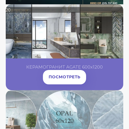
КЕРАМОГРАНИТ AGATE 600x1200
ПОСМОТРЕТЬ