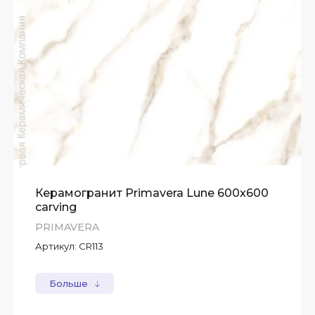
Керамогранит Primavera Lune 600x600
carving
PRIMAVERA
Артикул:
CR113
Больше