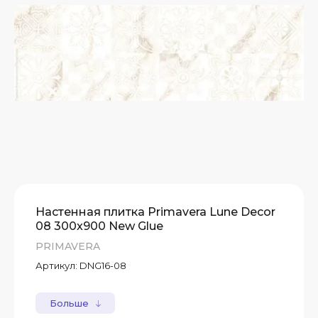
Настенная плитка Primavera Lune Decor
08 300x900 New Glue
PRIMAVERA
Артикул:
DNG16-08
Больше