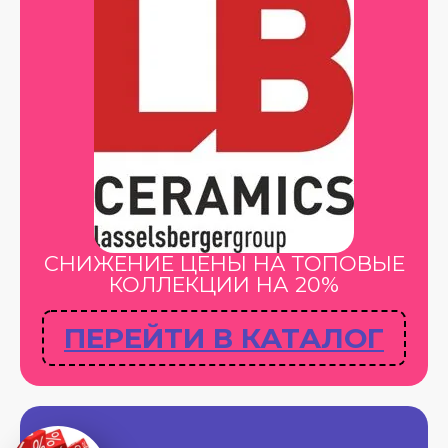
СНИЖЕНИЕ ЦЕНЫ НА ТОПОВЫЕ
КОЛЛЕКЦИИ НА 20%
ПЕРЕЙТИ В КАТАЛОГ