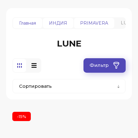
LUNE
Главная
ИНДИЯ
PRIMAVERA
LUNE
Фильтр
Сортировать
-15%