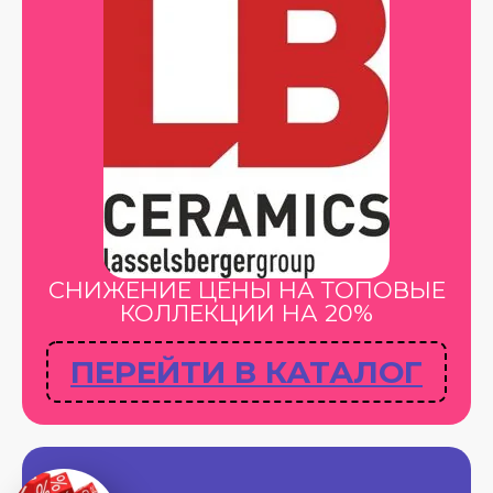
СНИЖЕНИЕ ЦЕНЫ НА ТОПОВЫЕ
КОЛЛЕКЦИИ НА 20%
ПЕРЕЙТИ В КАТАЛОГ