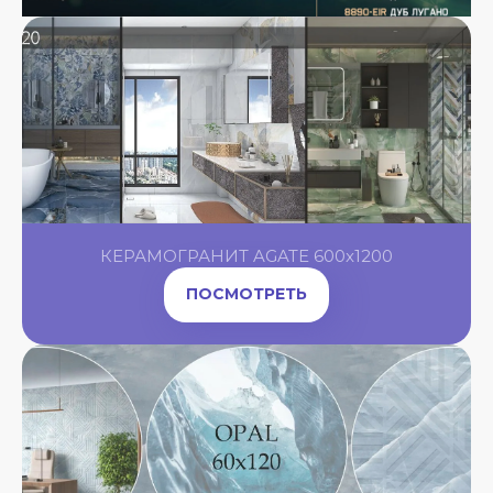
КЕРАМОГРАНИТ AGATE 600x1200
ПОСМОТРЕТЬ