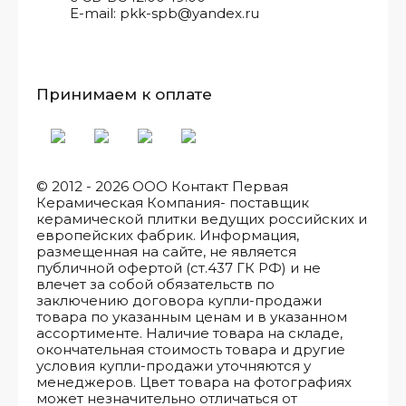
E-mail: pkk-spb@yandex.ru
Принимаем к оплате
© 2012 - 2026 ООО Контакт Первая
Керамическая Компания- поставщик
керамической плитки ведущих российских и
европейских фабрик. Информация,
размещенная на сайте, не является
публичной офертой (ст.437 ГК РФ) и не
влечет за собой обязательств по
заключению договора купли-продажи
товара по указанным ценам и в указанном
ассортименте. Наличие товара на складе,
окончательная стоимость товара и другие
условия купли-продажи уточняются у
менеджеров. Цвет товара на фотографиях
может незначительно отличаться от