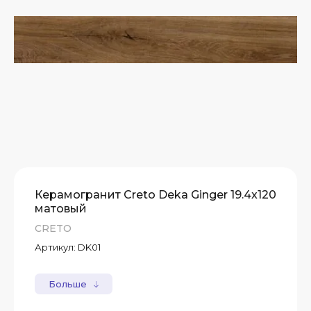
Керамогранит Creto Deka Ginger 19.4x120
матовый
CRETO
Артикул:
DK01
Больше