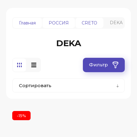
DEKA
Главная
РОССИЯ
CRETO
DEKA
Фильтр
Сортировать
-15%