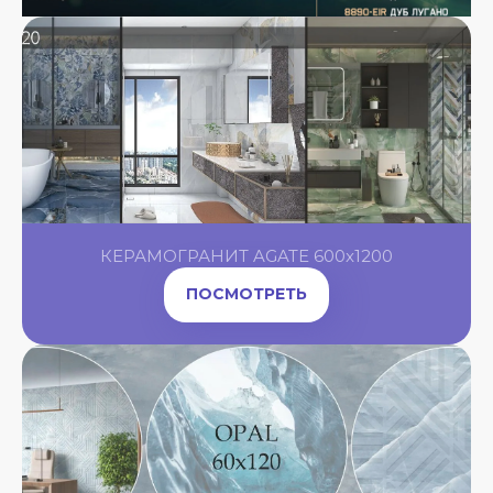
КЕРАМОГРАНИТ AGATE 600x1200
ПОСМОТРЕТЬ