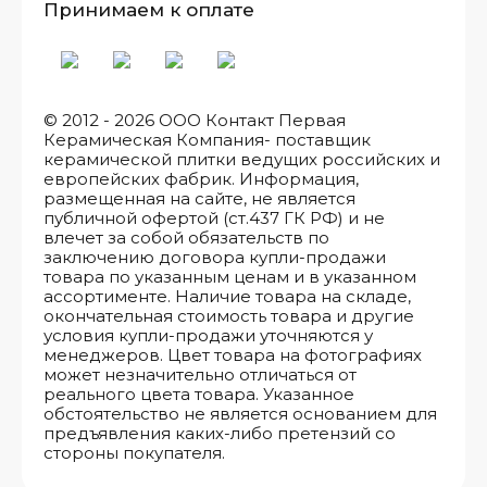
Принимаем к оплате
© 2012 - 2026 ООО Контакт Первая
Керамическая Компания- поставщик
керамической плитки ведущих российских и
европейских фабрик. Информация,
размещенная на сайте, не является
публичной офертой (ст.437 ГК РФ) и не
влечет за собой обязательств по
заключению договора купли-продажи
товара по указанным ценам и в указанном
ассортименте. Наличие товара на складе,
окончательная стоимость товара и другие
условия купли-продажи уточняются у
менеджеров. Цвет товара на фотографиях
может незначительно отличаться от
реального цвета товара. Указанное
обстоятельство не является основанием для
предъявления каких-либо претензий со
стороны покупателя.