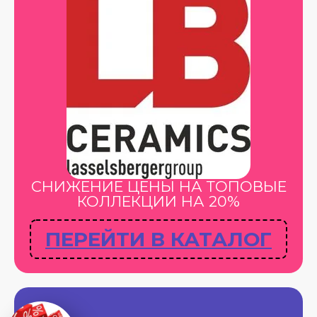
СНИЖЕНИЕ ЦЕНЫ НА ТОПОВЫЕ
КОЛЛЕКЦИИ НА 20%
ПЕРЕЙТИ В КАТАЛОГ