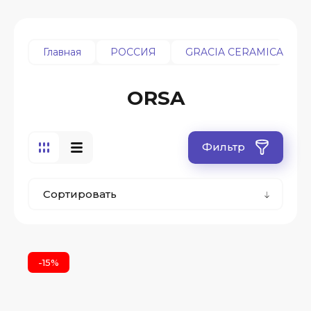
Главная
РОССИЯ
GRACIA CERAMICA
ORSA
Фильтр
Сортировать
-15%