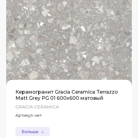
Керамогранит Gracia Ceramica Terrazzo
Matt Grey PG 01 600х600 матовый
GRACIA CERAMICA
Артикул:
нет
Больше