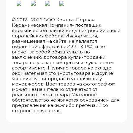
© 2012 - 2026 ООО Контакт Первая
Керамическая Компания- поставщик
керамической плитки ведущих российских и
европейских фабрик. Информация,
размещенная на сайте, не является
публичной офертой (ст.437 ГК РФ) и не
влечет за собой обязательств по
заключению договора купли-продажи
товара по указанным ценам и в указанном
ассортименте. Наличие товара на складе,
окончательная стоимость товара и другие
условия купли-продажи уточняются у
менеджеров. Цвет товара на фотографиях
может незначительно отличаться от
реального цвета товара. Указанное
обстоятельство не является основанием для
предъявления каких-либо претензий со
стороны покупателя.