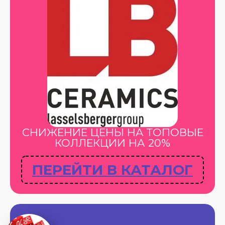
СНИЖЕНИЕ ЦЕНЫ НА ТОПОВЫЕ
КОЛЛЕКЦИИ НА 20%
ПЕРЕЙТИ В КАТАЛОГ