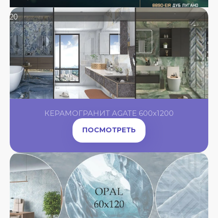
КЕРАМОГРАНИТ AGATE 600x1200
ПОСМОТРЕТЬ