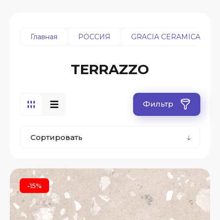
Главная
РОССИЯ
GRACIA CERAMICA
TERRAZZO
Фильтр
Сортировать
-15%