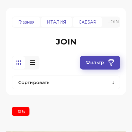
JOIN
Главная
ИТАЛИЯ
CAESAR
JOIN
Фильтр
Сортировать
-15%