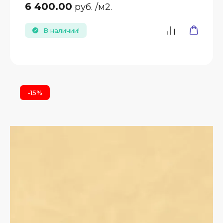
6 400.00
руб.
/м2.
В наличии!
-15%