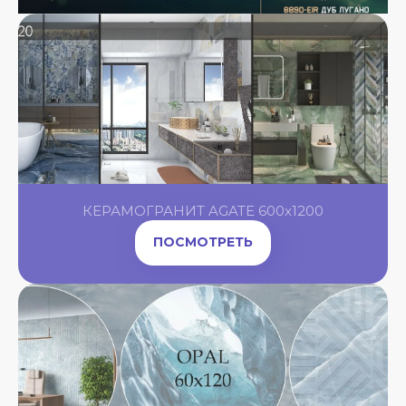
КЕРАМОГРАНИТ AGATE 600x1200
ПОСМОТРЕТЬ