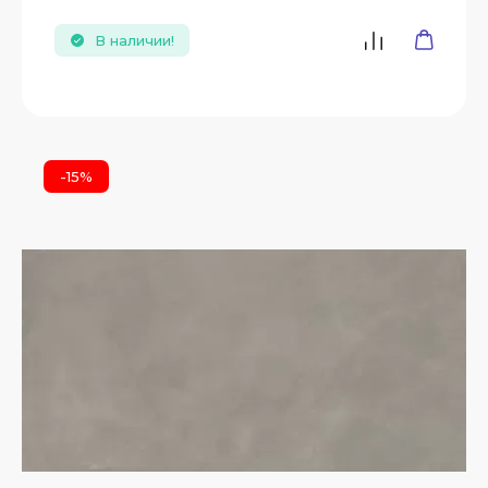
В наличии!
-15%