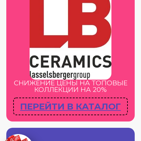
СНИЖЕНИЕ ЦЕНЫ НА ТОПОВЫЕ
КОЛЛЕКЦИИ НА 20%
ПЕРЕЙТИ В КАТАЛОГ