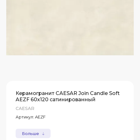
Керамогранит CAESAR Join Candle Soft
AEZF 60x120 сатинированный
CAESAR
Артикул:
AEZF
Больше