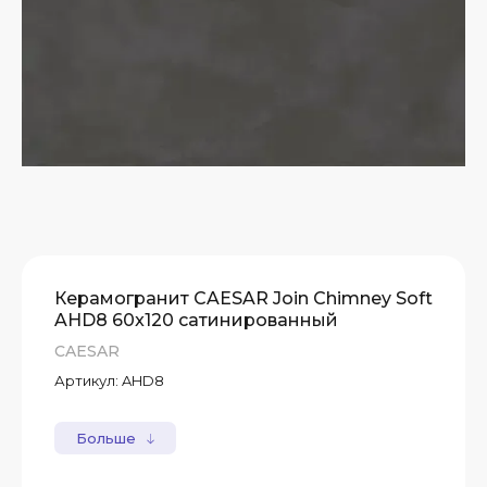
Керамогранит CAESAR Join Chimney Soft
AHD8 60x120 сатинированный
CAESAR
Артикул:
AHD8
Больше