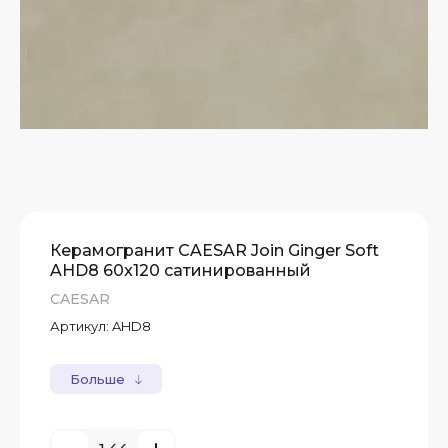
Керамогранит CAESAR Join Ginger Soft
AHD8 60x120 сатинированный
CAESAR
Артикул:
AHD8
Больше