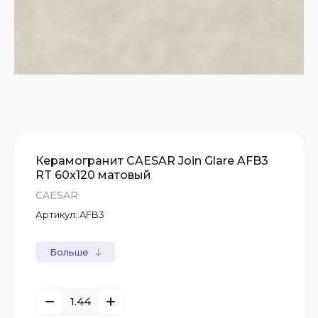
Керамогранит CAESAR Join Glare AFB3
RT 60x120 матовый
CAESAR
Артикул:
AFB3
Больше