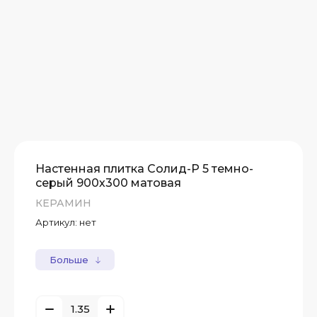
Настенная плитка Солид-Р 5 темно-
серый 900х300 матовая
КЕРАМИН
Артикул:
нет
Больше