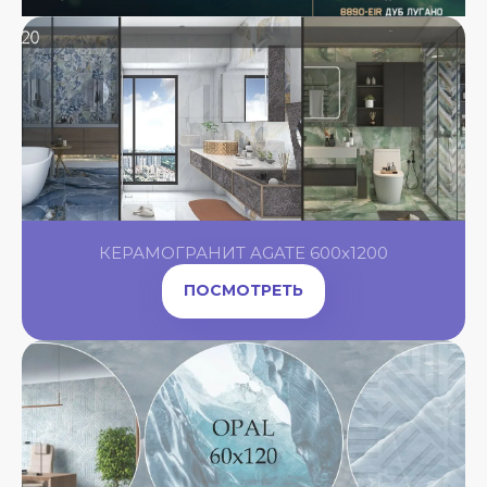
КЕРАМОГРАНИТ AGATE 600x1200
ПОСМОТРЕТЬ