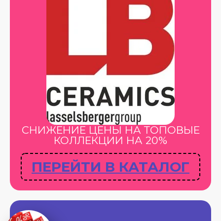
СНИЖЕНИЕ ЦЕНЫ НА ТОПОВЫЕ
КОЛЛЕКЦИИ НА 20%
ПЕРЕЙТИ В КАТАЛОГ