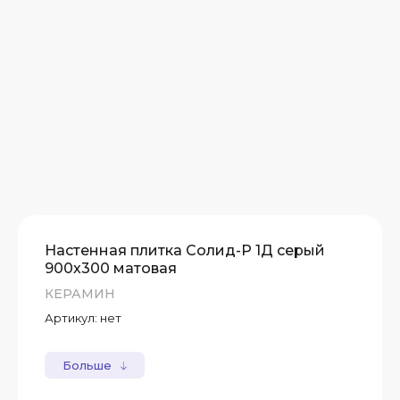
Настенная плитка Солид-Р 1Д серый
900х300 матовая
КЕРАМИН
Артикул:
нет
Больше