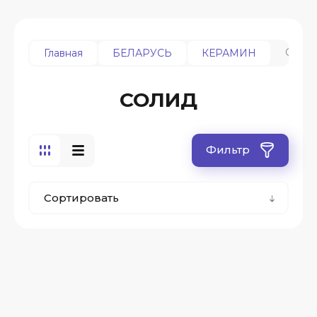
СОЛ
Главная
БЕЛАРУСЬ
КЕРАМИН
СОЛИД
Фильтр
Сортировать