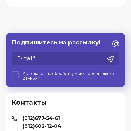
Подпишитесь на рассылку!
Я согласен на обработку моих
персональных
данных
*
Контакты
(812)677-54-61
(812)602-12-04