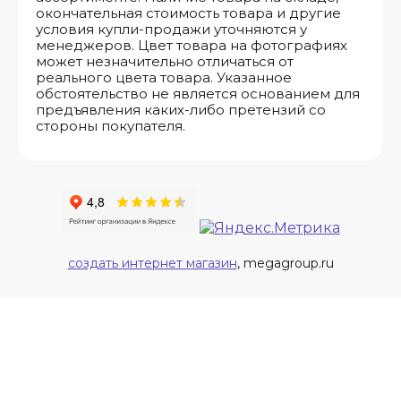
окончательная стоимость товара и другие
условия купли-продажи уточняются у
менеджеров. Цвет товара на фотографиях
может незначительно отличаться от
реального цвета товара. Указанное
обстоятельство не является основанием для
предъявления каких-либо претензий со
стороны покупателя.
создать интернет магазин
, megagroup.ru