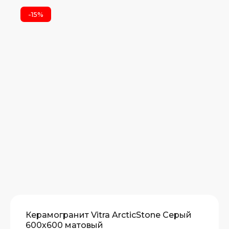
-15%
Керамогранит Vitra ArcticStone Серый
600х600 матовый