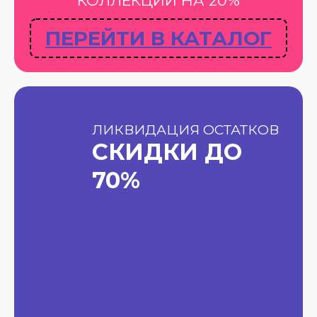
КОЛЛЕКЦИИ НА 20%
ПЕРЕЙТИ В КАТАЛОГ
ЛИКВИДАЦИЯ ОСТАТКОВ
СКИДКИ ДО
70%