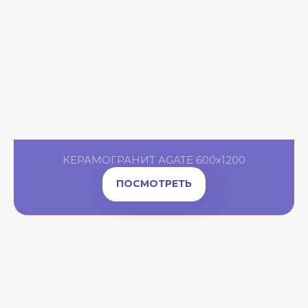
КЕРАМОГРАНИТ AGATE 600x1200
ПОСМОТРЕТЬ