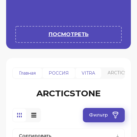
ПОСМОТРЕТЬ
ARCTICSTON
Главная
РОССИЯ
VITRA
ARCTICSTONE
Фильтр
Сортировать