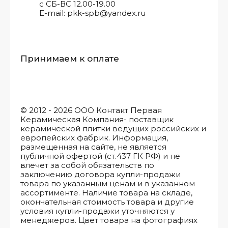
с СБ-ВС 12.00-19.00
E-mail: pkk-spb@yandex.ru
Принимаем к оплате
© 2012 - 2026 ООО Контакт Первая
Керамическая Компания- поставщик
керамической плитки ведущих российских и
европейских фабрик. Информация,
размещенная на сайте, не является
публичной офертой (ст.437 ГК РФ) и не
влечет за собой обязательств по
заключению договора купли-продажи
товара по указанным ценам и в указанном
ассортименте. Наличие товара на складе,
окончательная стоимость товара и другие
условия купли-продажи уточняются у
менеджеров. Цвет товара на фотографиях