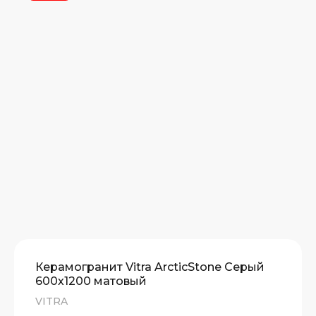
Керамогранит Vitra ArcticStone Серый
600х1200 матовый
VITRA