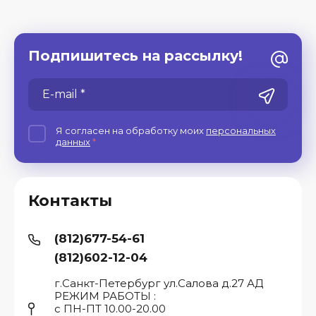
Подпишитесь на рассылку!
Я согласен на обработку моих
персональных
данных
*
Контакты
(812)677-54-61
(812)602-12-04
г.Санкт-Петербург ул.Салова д.27 АД
РЕЖИМ РАБОТЫ :
с ПН-ПТ 10.00-20.00