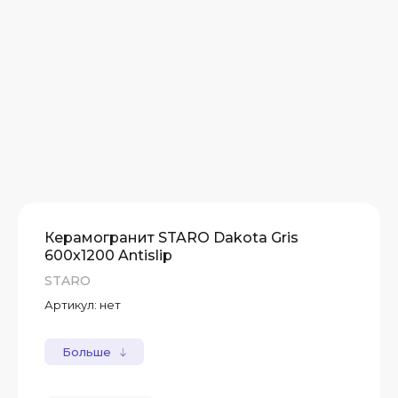
Керамогранит STARO Dakota Gris
600x1200 Antislip
STARO
Артикул:
нет
Больше