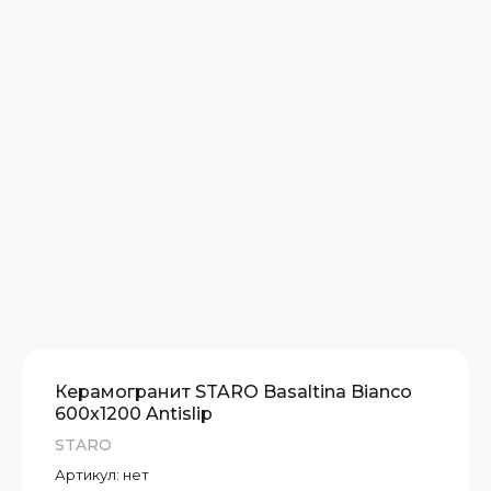
Керамогранит STARO Basaltina Bianco
600x1200 Antislip
STARO
Артикул:
нет