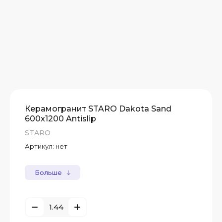
Керамогранит STARO Dakota Sand
600x1200 Antislip
STARO
Артикул:
нет
Больше