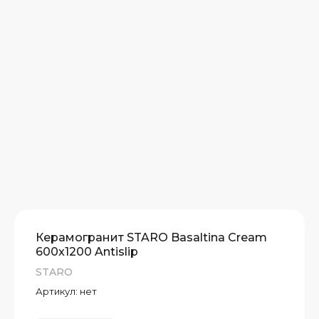
Керамогранит STARO Basaltina Cream
600x1200 Antislip
STARO
Артикул:
нет