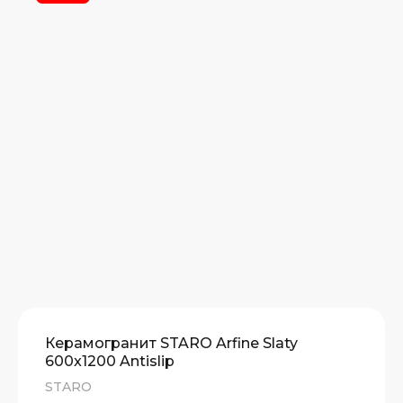
Керамогранит STARO Arfine Slaty
600x1200 Antislip
STARO