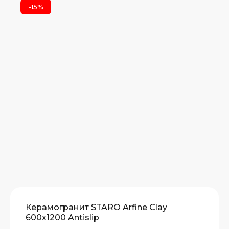
-15%
Керамогранит STARO Arfine Clay
600x1200 Antislip