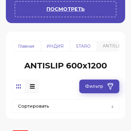
ПОСМОТРЕТЬ
ANTISLIP 60
Главная
ИНДИЯ
STARO
ANTISLIP 600х1200
Фильтр
Сортировать