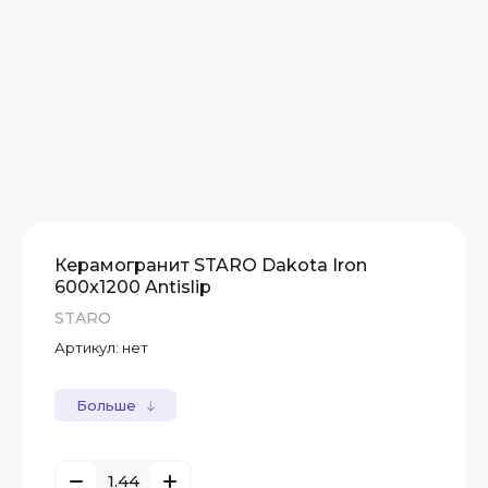
Керамогранит STARO Dakota Iron
600x1200 Antislip
STARO
Артикул:
нет
Больше