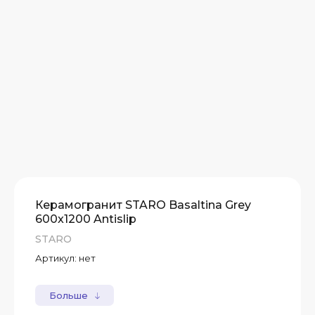
Керамогранит STARO Basaltina Grey
600x1200 Antislip
STARO
Артикул:
нет
Больше