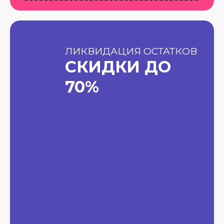
ЛИКВИДАЦИЯ ОСТАТКОВ
СКИДКИ ДО
70%