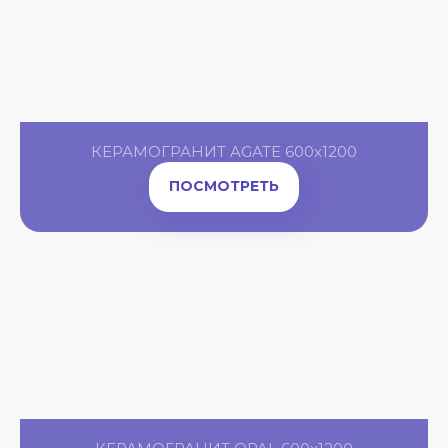
КЕРАМОГРАНИТ AGATE 600x1200
ПОСМОТРЕТЬ