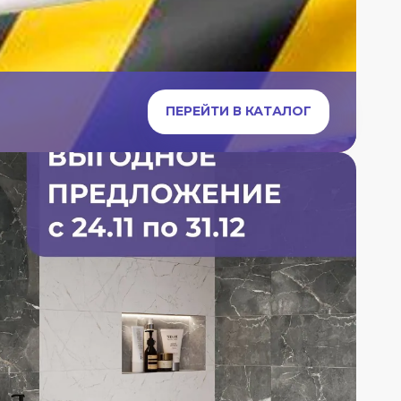
ПЕРЕЙТИ В КАТАЛОГ