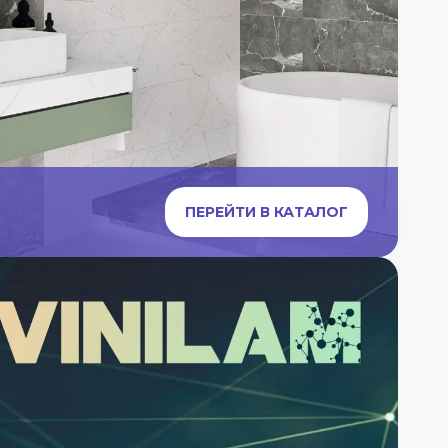
ПЕРЕЙТИ В КАТАЛОГ