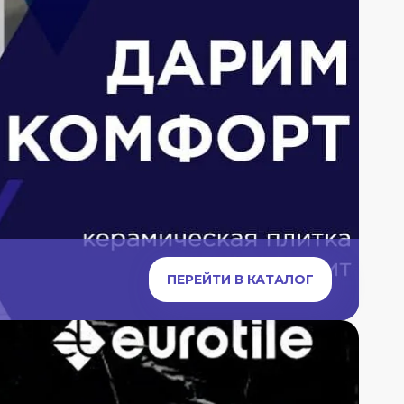
ПЕРЕЙТИ В КАТАЛОГ