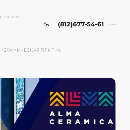
т заказа
(812)677-54-61
КЕРАМИЧЕСКАЯ ПЛИТКА