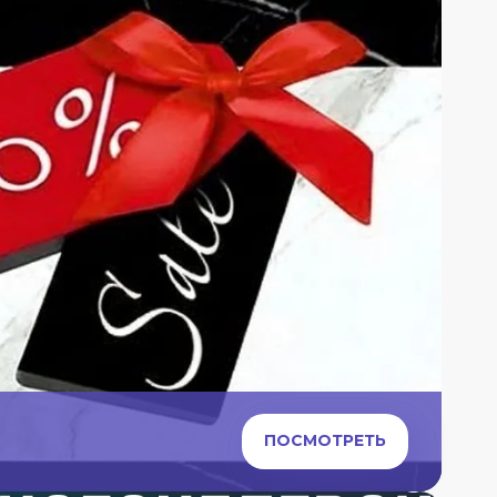
ПОСМОТРЕТЬ