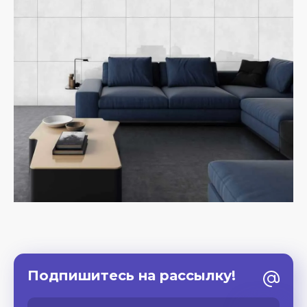
Подпишитесь на рассылку!