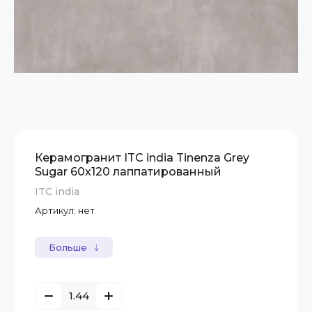
Керамогранит ITC india Tinenza Grey
Sugar 60x120 лаппатированный
ITC india
Артикул:
нет
Больше