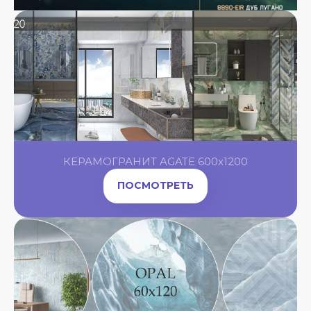
КЕРАМОГРАНИТ AGATE 600x1200
ПОСМОТРЕТЬ