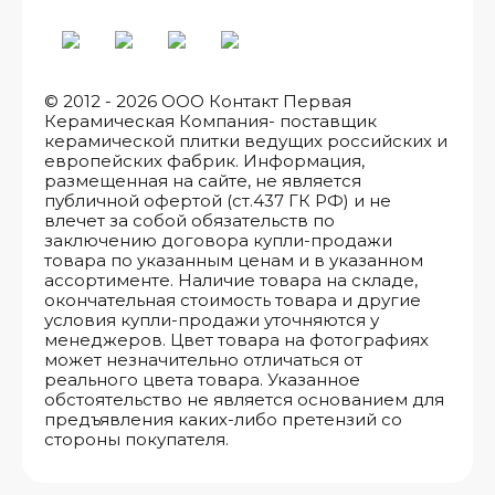
© 2012 - 2026 ООО Контакт Первая
Керамическая Компания- поставщик
керамической плитки ведущих российских и
европейских фабрик. Информация,
размещенная на сайте, не является
публичной офертой (ст.437 ГК РФ) и не
влечет за собой обязательств по
заключению договора купли-продажи
товара по указанным ценам и в указанном
ассортименте. Наличие товара на складе,
окончательная стоимость товара и другие
условия купли-продажи уточняются у
менеджеров. Цвет товара на фотографиях
может незначительно отличаться от
реального цвета товара. Указанное
обстоятельство не является основанием для
предъявления каких-либо претензий со
стороны покупателя.