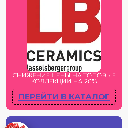
СНИЖЕНИЕ ЦЕНЫ НА ТОПОВЫЕ
КОЛЛЕКЦИИ НА 20%
ПЕРЕЙТИ В КАТАЛОГ