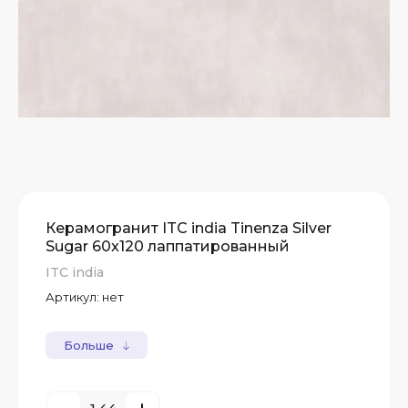
Керамогранит ITC india Tinenza Silver
Sugar 60x120 лаппатированный
ITC india
Артикул:
нет
Больше